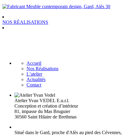
NOS RÉALISATIONS
Accueil
Nos Réalisations
L’atelier
Actualités
Contact
Atelier Yvan VEDEL E.u.r.l.
Conception et création d’intérieur
81, impasse du Mas Bruguier
30560 Saint Hilaire de Brethmas
Situé dans le Gard, proche d'Alès au pied des Cévennes,