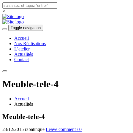
×
Toggle navigation
Accueil
Nos Réalisations
L’atelier
Actualités
Contact
Meuble-tele-4
Accueil
Actualités
Meuble-tele-4
23/12/2015
rabalinque
Leave comment / 0