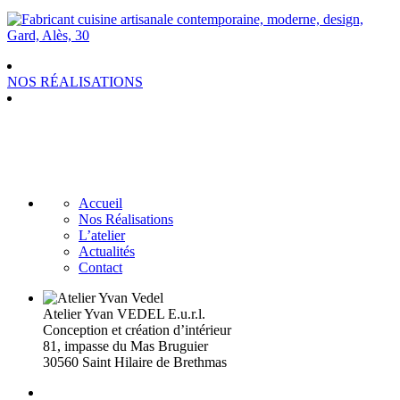
NOS RÉALISATIONS
Accueil
Nos Réalisations
L’atelier
Actualités
Contact
Atelier Yvan VEDEL E.u.r.l.
Conception et création d’intérieur
81, impasse du Mas Bruguier
30560 Saint Hilaire de Brethmas