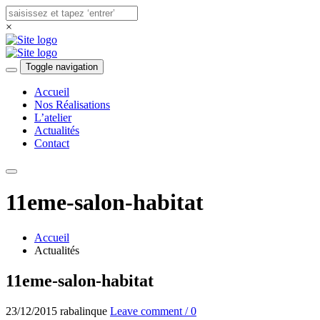
×
Toggle navigation
Accueil
Nos Réalisations
L’atelier
Actualités
Contact
11eme-salon-habitat
Accueil
Actualités
11eme-salon-habitat
23/12/2015
rabalinque
Leave comment / 0