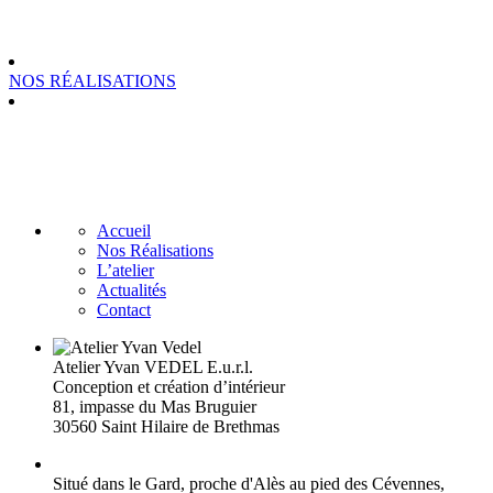
NOS RÉALISATIONS
Accueil
Nos Réalisations
L’atelier
Actualités
Contact
Atelier Yvan VEDEL E.u.r.l.
Conception et création d’intérieur
81, impasse du Mas Bruguier
30560 Saint Hilaire de Brethmas
Situé dans le Gard, proche d'Alès au pied des Cévennes,