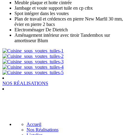
Meuble plaque et hotte cintrée
Jambage et voute support tuile en cp ctbx
Spot intégrer dans les voutes
Plan de travail et crédences en pierre New Marfil 30 mm,
évier en pierre 2 bacs
Electroménager De Dietrich
Aménagement intérieur avec tiroir Tandembox sur
amortisseur Blum
NOS RÉALISATIONS
Accueil
Nos Réalisations