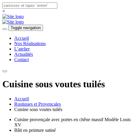
×
Toggle navigation
Accueil
Nos Réalisations
L’atelier
Actualités
Contact
Cuisine sous voutes tuilés
Accueil
Rustiques et Provençales
Cuisine sous voutes tuilés
Cuisine provençale avec portes en chêne massif Modèle Louis
XV
Bâti en peinture satiné